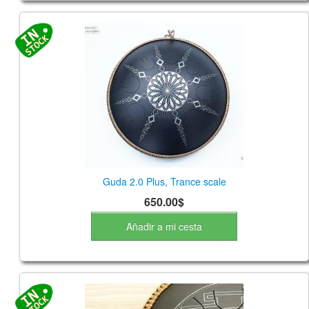
Guda 2.0 Plus, Trance scale
650.00$
Añadir a mi cesta