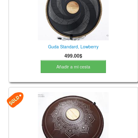
Guda Standard, Lowberry
499.00$
Añadir a mi cesta