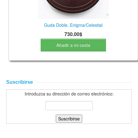
Guda Doble, Enigma/Celestial
730.00$
Añadir a mi cesta
Suscribirse
Introduzca su dirección de correo electrónico: