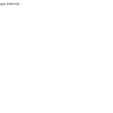
ups internos