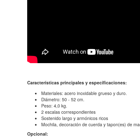
Características principales y especificaciones:
Materiales: acero inoxidable grueso y duro.
Diámetro: 50 - 52 cm.
Peso: 4,0 kg.
2 escalas correspondientes
Sostenido largo y armónicos ricos
Mochila, decoración de cuerda y tapon(es) de ma
Opcional: