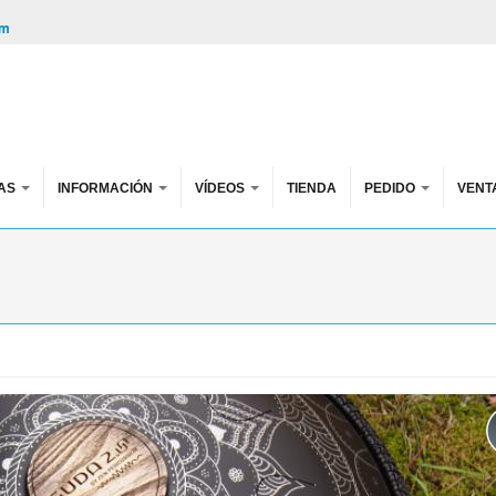
om
AS
INFORMACIÓN
VÍDEOS
TIENDA
PEDIDO
VENT