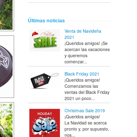
Últimas noticias
Venta de Navideña
2021
¡Queridos amigos! ¡Se
acercan las vacaciones
y queremos
comenzar...
Black Friday 2021
¡Queridos amigos!
Comenzamos las
ventas del Black Friday
2021 un poco...
Christmas Sale 2019
¡Queridos amigos!
La Navidad se acerca
pronto y, por supuesto,
nos...