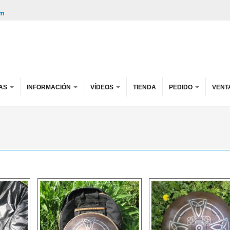
om
AS
INFORMACIÓN
VÍDEOS
TIENDA
PEDIDO
VENT