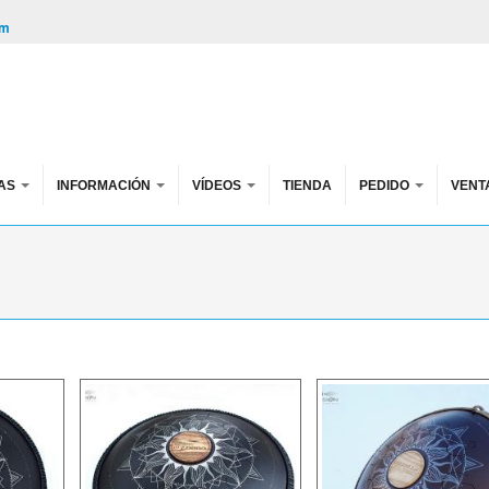
om
AS
INFORMACIÓN
VÍDEOS
TIENDA
PEDIDO
VENT