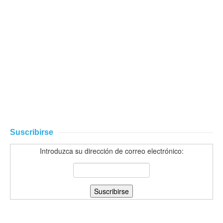
Suscribirse
Introduzca su dirección de correo electrónico: