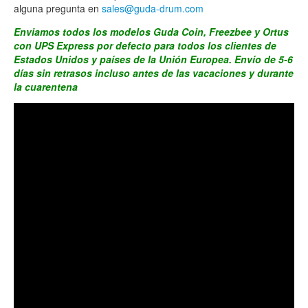
alguna pregunta en
sales@guda-drum.com
Enviamos todos los modelos Guda Coin, Freezbee y Ortus
con UPS Express por defecto para todos los clientes de
Estados Unidos y países de la Unión Europea. Envío de 5-6
días sin retrasos incluso antes de las vacaciones y durante
la cuarentena