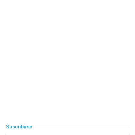
Suscribirse