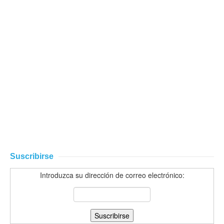
Suscribirse
Introduzca su dirección de correo electrónico: