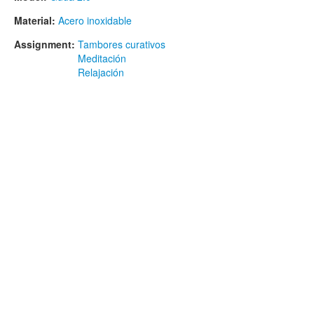
Material:
Acero inoxidable
Assignment:
Tambores curativos
Meditación
Relajación