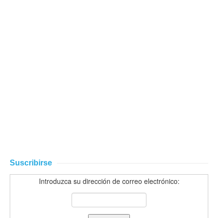
Suscribirse
Introduzca su dirección de correo electrónico: