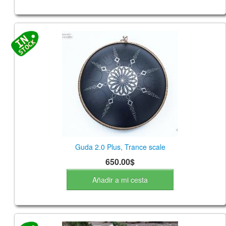
Guda 2.0 Plus, Trance scale
650.00$
Añadir a mi cesta