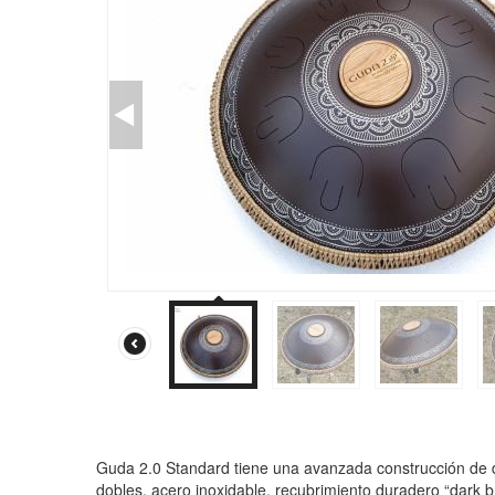
Guda 2.0 Standard tiene una avanzada construcción de 
dobles, acero inoxidable, recubrimiento duradero “dark 