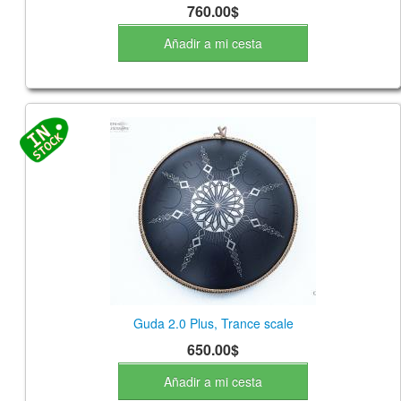
760.00$
Añadir a mi cesta
Guda 2.0 Plus, Trance scale
650.00$
Añadir a mi cesta