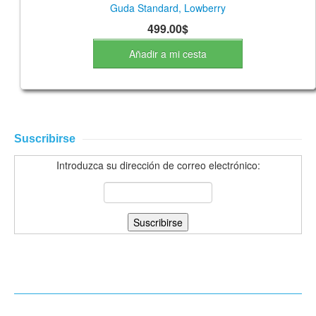
Guda Standard, Lowberry
499.00$
Añadir a mi cesta
Suscribirse
Introduzca su dirección de correo electrónico: