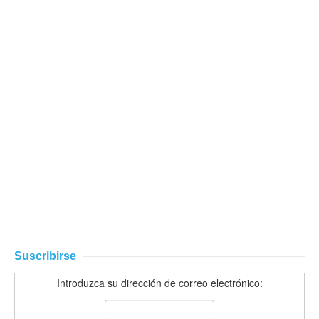
Suscribirse
Introduzca su dirección de correo electrónico: