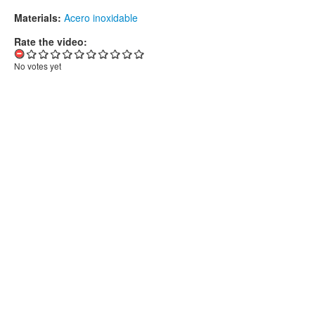
Materials:
Acero inoxidable
Rate the video:
No votes yet