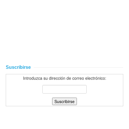
Suscribirse
Introduzca su dirección de correo electrónico: