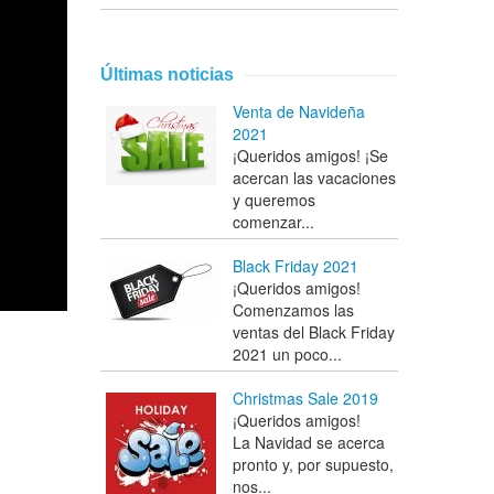
Últimas noticias
Venta de Navideña
2021
¡Queridos amigos! ¡Se
acercan las vacaciones
y queremos
comenzar...
Black Friday 2021
¡Queridos amigos!
Comenzamos las
ventas del Black Friday
2021 un poco...
Christmas Sale 2019
¡Queridos amigos!
La Navidad se acerca
pronto y, por supuesto,
nos...