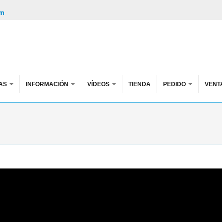
om
AS
INFORMACIÓN
VÍDEOS
TIENDA
PEDIDO
VENT