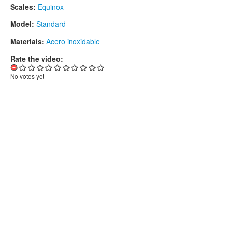
Scales:
Equinox
Model:
Standard
Materials:
Acero inoxidable
Rate the video:
No votes yet