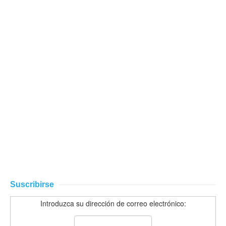
Suscribirse
Introduzca su dirección de correo electrónico: