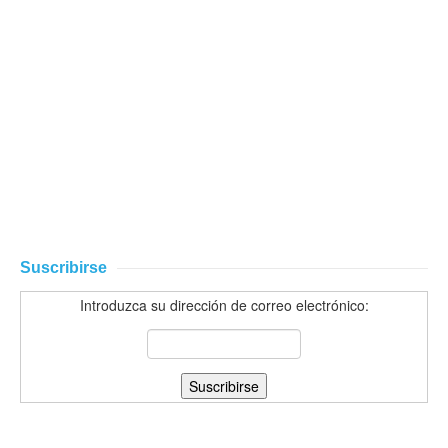
Suscribirse
Introduzca su dirección de correo electrónico: