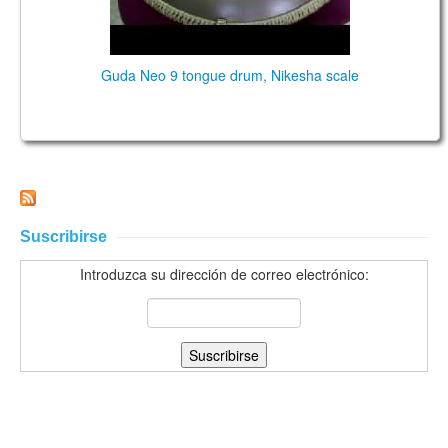
Guda Neo 9 tongue drum, Nikesha scale
Suscribirse
Introduzca su dirección de correo electrónico: