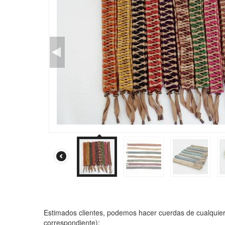
Estimados clientes, podemos hacer cuerdas de cualquie
correspondiente):