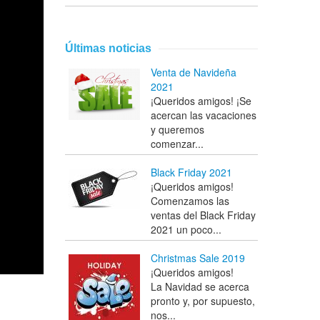
Últimas noticias
Venta de Navideña
2021
¡Queridos amigos! ¡Se
acercan las vacaciones
y queremos
comenzar...
Black Friday 2021
¡Queridos amigos!
Comenzamos las
ventas del Black Friday
2021 un poco...
Christmas Sale 2019
¡Queridos amigos!
La Navidad se acerca
pronto y, por supuesto,
nos...