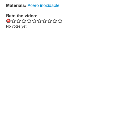
Materials:
Acero inoxidable
Rate the video:
No votes yet