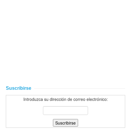
Suscribirse
Introduzca su dirección de correo electrónico: