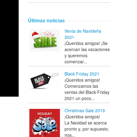
Últimas noticias
Venta de Navideña
2021
¡Queridos amigos! ¡Se
acercan las vacaciones
y queremos
comenzar...
Black Friday 2021
¡Queridos amigos!
Comenzamos las
ventas del Black Friday
2021 un poco...
Christmas Sale 2019
¡Queridos amigos!
La Navidad se acerca
pronto y, por supuesto,
nos...