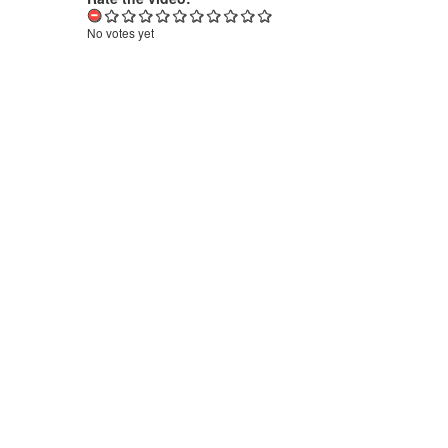
No votes yet