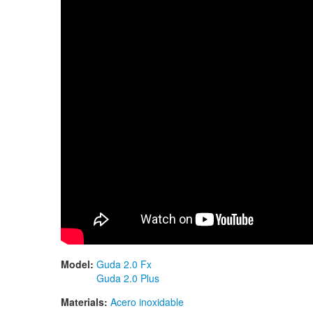
Model:
Guda 2.0 Fx
Guda 2.0 Plus
Materials:
Acero inoxidable