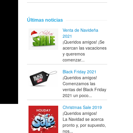
Últimas noticias
Venta de Navideña
2021
¡Queridos amigos! ¡Se
acercan las vacaciones
y queremos
comenzar...
Black Friday 2021
¡Queridos amigos!
Comenzamos las
ventas del Black Friday
2021 un poco...
Christmas Sale 2019
¡Queridos amigos!
La Navidad se acerca
pronto y, por supuesto,
nos...