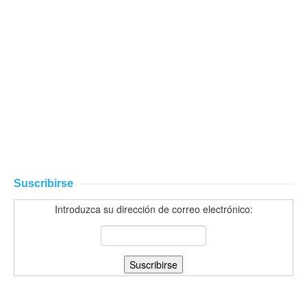
Suscribirse
Introduzca su dirección de correo electrónico: