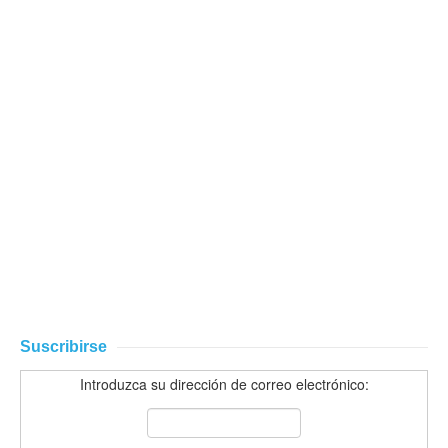
Suscribirse
Introduzca su dirección de correo electrónico: