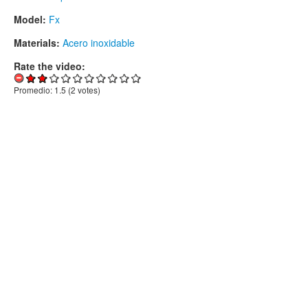
Model:
Fx
Materials:
Acero inoxidable
Rate the video:
Promedio:
1.5
(
2
votes)