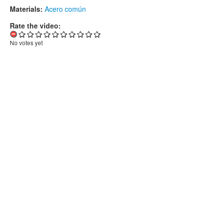
Materials:
Acero común
Rate the video:
No votes yet