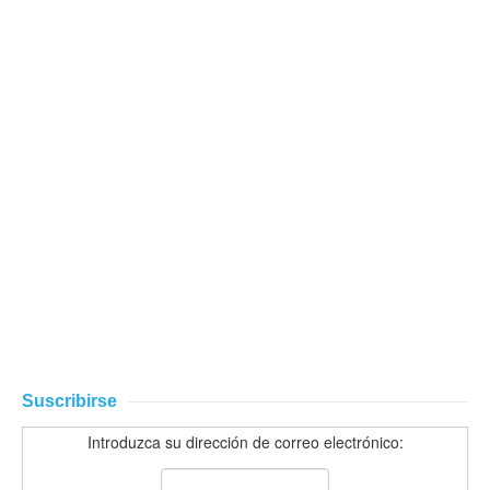
Suscribirse
Introduzca su dirección de correo electrónico: