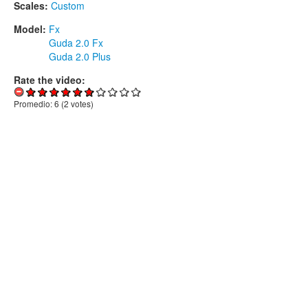
Scales:
Custom
Model:
Fx
Guda 2.0 Fx
Guda 2.0 Plus
Rate the video:
Promedio:
6
(
2
votes)