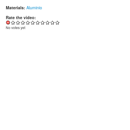
Materials:
Aluminio
Rate the video:
No votes yet