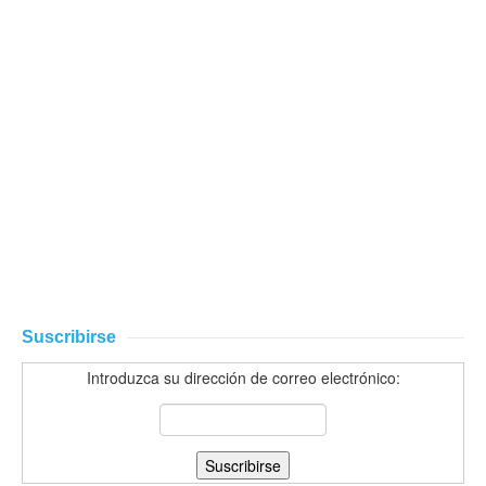
Suscribirse
Introduzca su dirección de correo electrónico: