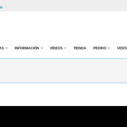
om
AS
INFORMACIÓN
VÍDEOS
TIENDA
PEDIDO
VENT