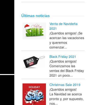
Últimas noticias
Venta de Navideña
2021
¡Queridos amigos! ¡Se
acercan las vacaciones
y queremos
comenzar...
Black Friday 2021
¡Queridos amigos!
Comenzamos las
ventas del Black Friday
2021 un poco...
Christmas Sale 2019
¡Queridos amigos!
La Navidad se acerca
pronto y, por supuesto,
nos...