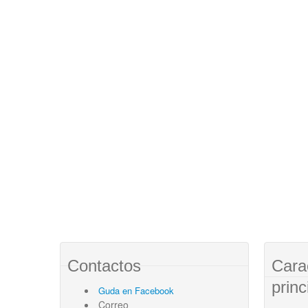
Contactos
Cara
princ
Guda en Facebook
Correo