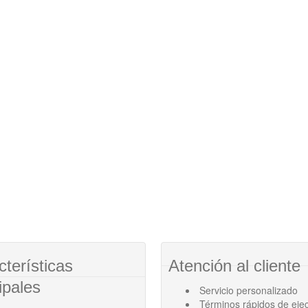
cterísticas
Atención al cliente
ipales
Servicio personalizado
Términos rápidos de eje