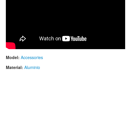
Model:
Accessories
Material:
Aluminio