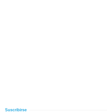
Suscribirse