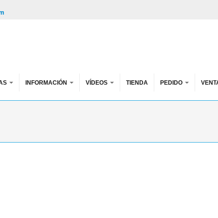
om
AS
INFORMACIÓN
VÍDEOS
TIENDA
PEDIDO
VENT